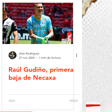
Alan Rodríguez
27 nov 2024
1 min de lectura
Raúl Gudiño, primera
baja de Necaxa