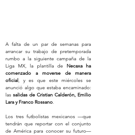
A falta de un par de semanas para 
arrancar su trabajo de pretemporada 
rumbo a la siguiente campaña de la 
Liga MX, la plantilla de 
Necaxa ha 
comenzado a moverse de manera 
oficial
, y es que este miércoles se 
anunció algo que estaba encaminado: 
las 
salidas de Cristian Calderón, Emilio 
Lara y Franco Rossano
.
Los tres futbolistas mexicanos —que 
tendrán que reportar con el conjunto 
de América para conocer su futuro— 