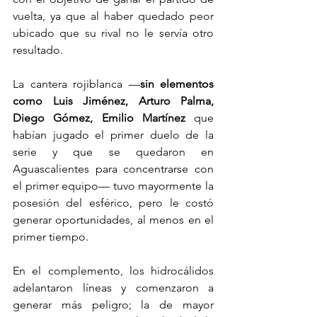
vuelta, ya que al haber quedado peor 
ubicado que su rival no le servía otro 
resultado.
La cantera rojiblanca —
sin elementos 
como Luis Jiménez, Arturo Palma, 
Diego Gómez, Emilio Martínez 
que 
habían jugado el primer duelo de la 
serie y que se quedaron en 
Aguascalientes para concentrarse con 
el primer equipo— tuvo mayormente la 
posesión del esférico, pero le costó 
generar oportunidades, al menos en el 
primer tiempo.
En el complemento, los hidrocálidos 
adelantaron líneas y comenzaron a 
generar más peligro; la de mayor 