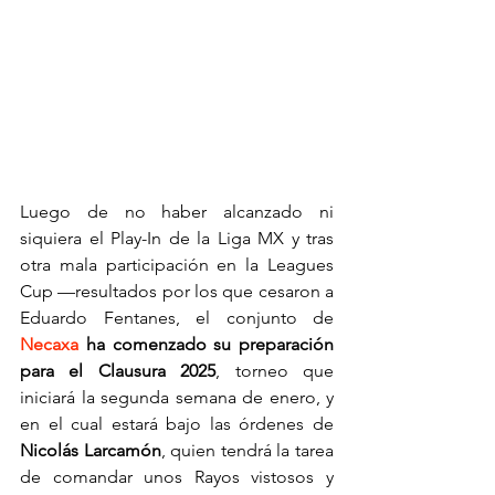
Luego de no haber alcanzado ni 
siquiera el Play-In de la Liga MX y tras 
otra mala participación en la Leagues 
Cup —resultados por los que cesaron a 
Eduardo Fentanes, el conjunto de 
Necaxa
 ha comenzado su preparación 
para el Clausura 2025
, torneo que 
iniciará la segunda semana de enero, y 
en el cual estará bajo las órdenes de 
Nicolás Larcamón
, quien tendrá la tarea 
de comandar unos Rayos vistosos y 