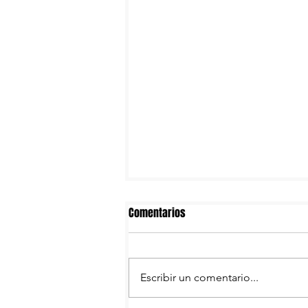
Comentarios
Escribir un comentario...