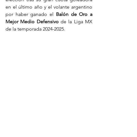
en el último año y el volante argentino 
por haber ganado el 
Balón de Oro a 
Mejor Medio Defensivo
 de la Liga MX 
de la temporada 2024-2025.