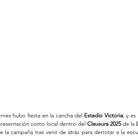
rnes hubo fiesta en la cancha del 
Estadio Victoria
, y es
resentación como local dentro del 
Clausura 2025
 de la 
e la campaña tras venir de atrás para derrotar a la escu