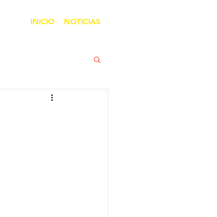
INICIO
NOTICIAS