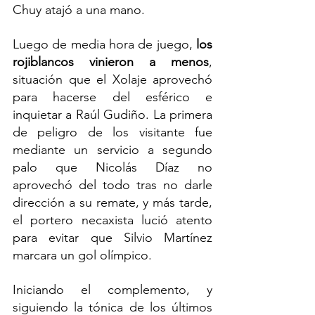
Chuy atajó a una mano.
Luego de media hora de juego, 
los 
rojiblancos vinieron a menos
, 
situación que el Xolaje aprovechó 
para hacerse del esférico e 
inquietar a Raúl Gudiño. La primera 
de peligro de los visitante fue 
mediante un servicio a segundo 
palo que Nicolás Díaz no 
aprovechó del todo tras no darle 
dirección a su remate, y más tarde, 
el portero necaxista lució atento 
para evitar que Silvio Martínez 
marcara un gol olímpico.
Iniciando el complemento, y 
siguiendo la tónica de los últimos 