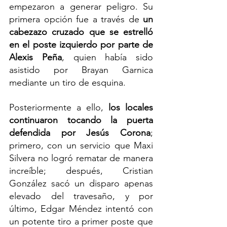
empezaron a generar peligro. Su 
primera opción fue a través de 
un 
cabezazo cruzado que se estrelló 
en el poste izquierdo por parte de 
Alexis Peña
, quien había sido 
asistido por Brayan Garnica 
mediante un tiro de esquina.
Posteriormente a ello, 
los locales 
continuaron tocando la puerta 
defendida por Jesús Corona
; 
primero, con un servicio que Maxi 
Silvera no logró rematar de manera 
increíble; después, Cristian 
González sacó un disparo apenas 
elevado del travesaño, y por 
último, Edgar Méndez intentó con 
un potente tiro a primer poste que 