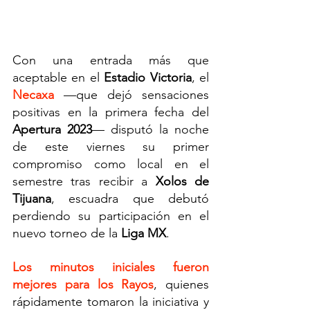
Con una entrada más que 
aceptable en el 
Estadio Victoria
, el 
Necaxa
 —que dejó sensaciones 
positivas en la primera fecha del 
Apertura 2023
— disputó la noche 
de este viernes su primer 
compromiso como local en el 
semestre tras recibir a 
Xolos de 
Tijuana
, escuadra que debutó 
perdiendo su participación en el 
nuevo torneo de la 
Liga MX
.
Los minutos iniciales fueron 
mejores para los Rayos
, quienes 
rápidamente tomaron la iniciativa y 