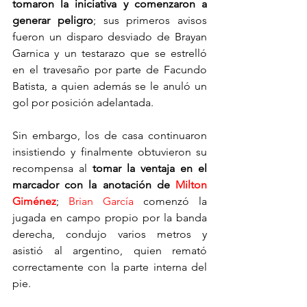
tomaron la iniciativa y comenzaron a 
generar peligro
; sus primeros avisos 
fueron un disparo desviado de Brayan 
Garnica y un testarazo que se estrelló 
en el travesaño por parte de Facundo 
Batista, a quien además se le anuló un 
gol por posición adelantada.
Sin embargo, los 
de casa continuaron 
insistiendo y finalmente obtuvieron su 
recompensa al 
tomar la ventaja en el 
marcador con la anotación de 
Milton 
Giménez
; 
Brian García
 comenzó la 
jugada en campo propio por la banda 
derecha, condujo varios metros y 
asistió al argentino, quien remató 
correctamente con la parte interna del 
pie.