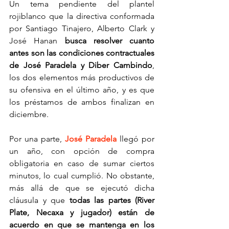
Un tema pendiente del plantel 
rojiblanco que la directiva conformada 
por Santiago Tinajero, Alberto Clark y 
José Hanan 
busca resolver cuanto 
antes son las condiciones contractuales 
de José Paradela y Diber Cambindo
, 
los dos elementos más productivos de 
su ofensiva en el último año, y es que 
los préstamos de ambos finalizan en 
diciembre.
Por una parte, 
José Paradela
 llegó por 
un año, con opción de compra 
obligatoria en caso de sumar ciertos 
minutos, lo cual cumplió. No obstante, 
más allá de que se ejecutó dicha 
cláusula y que 
todas las partes (River 
Plate, Necaxa y jugador) están de 
acuerdo en que se mantenga en los 