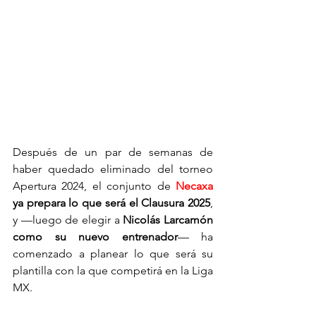
Cambindo
Después de un par de semanas de 
haber quedado eliminado del torneo 
Apertura 2024, el conjunto de 
Necaxa
ya prepara lo que será el Clausura 2025
, 
y —luego de elegir a 
Nicolás Larcamón 
como su nuevo entrenador
— ha 
comenzado a planear lo que será su 
plantilla con la que competirá en la Liga 
MX.