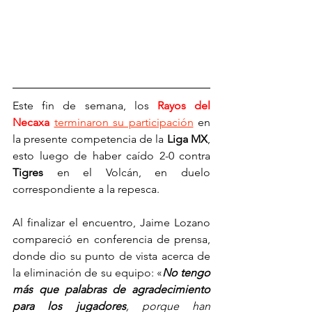
Este fin de semana, los 
Rayos del 
Necaxa
terminaron su participación
 en 
la presente competencia de la 
Liga MX
, 
esto luego de haber caído 2-0 contra 
Tigres
 en el Volcán, en duelo 
correspondiente a la repesca.
Al finalizar el encuentro, Jaime Lozano 
compareció en conferencia de prensa, 
donde dio su punto de vista acerca de 
la eliminación de su equipo: «
No tengo 
más que palabras de agradecimiento 
para los jugadores
, porque han 