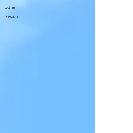
Extras
Necaxa