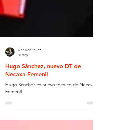
Alan Rodríguez
26 may
Hugo Sánchez, nuevo DT de
Necaxa Femenil
Hugo Sánchez es nuevo técnico de Necaxa
Femenil