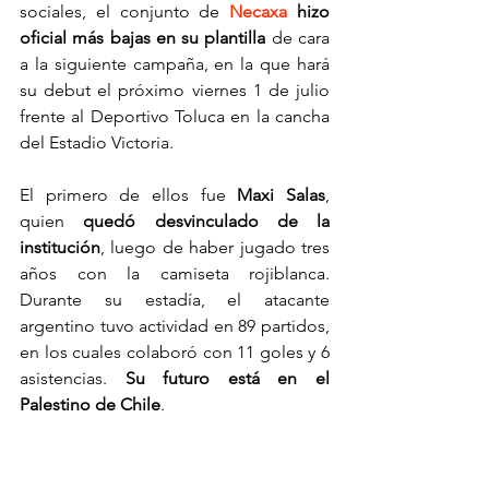
sociales, el conjunto de 
Necaxa
 hizo 
oficial más bajas en su plantilla
 de cara 
a la siguiente campaña, en la que hará 
su debut el próximo viernes 1 de julio 
frente al Deportivo Toluca en la cancha 
del Estadio Victoria.
El primero de ellos fue 
Maxi Salas
, 
quien 
quedó desvinculado de la 
institución
, luego de haber jugado tres 
años con la camiseta rojiblanca. 
Durante su estadía, el atacante 
argentino tuvo actividad en 89 partidos, 
en los cuales colaboró con 11 goles y 6 
asistencias. 
Su futuro está en el 
Palestino de Chile
.