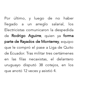
Por último, y luego de no haber 
llegado a un arreglo salarial, los 
Electricistas comunicaron la despedida 
de
 Rodrigo Aguirre
, quien ya 
forma 
parte de Rayados de Monterrey
, equipo 
que le compró el pase a Liga de Quito 
de Ecuador. Tras militar tres certámenes 
en las filas necaxistas, el delantero 
uruguayo disputó 38 cotejos, en los 
que anotó 12 veces y asistió 4.